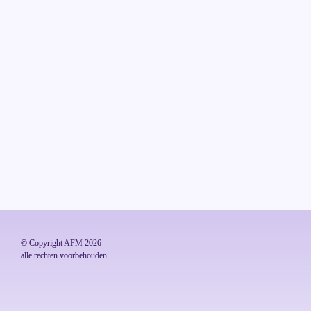
© Copyright AFM 2026 - 

alle rechten voorbehouden