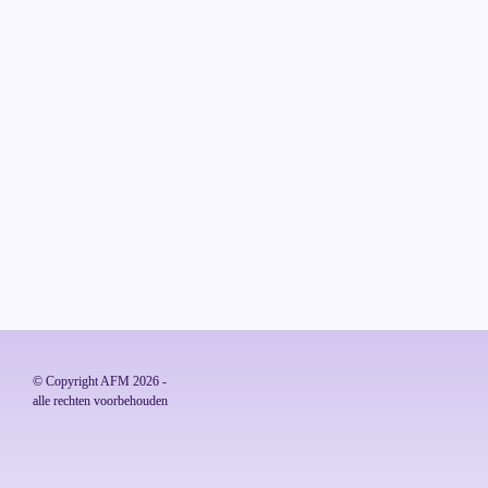
© Copyright AFM 2026 - 

alle rechten voorbehouden