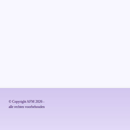
© Copyright AFM 2026 - 

alle rechten voorbehouden