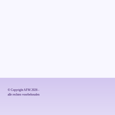
© Copyright AFM 2026 - 

alle rechten voorbehouden